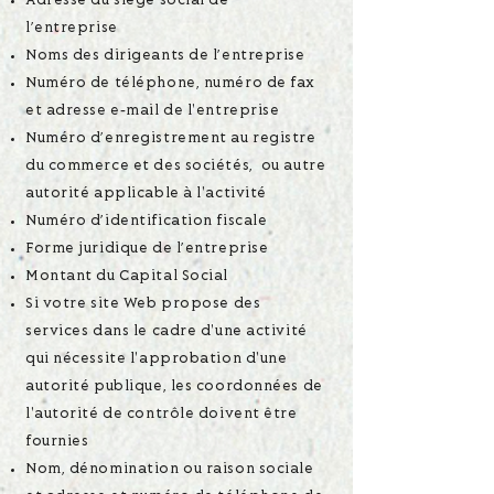
Adresse du siège social de
l’entreprise
Noms des dirigeants de l’entreprise
Numéro de téléphone, numéro de fax
et adresse e-mail de l'entreprise
Numéro d’enregistrement au registre
du commerce et des sociétés, ou autre
autorité applicable à l'activité
Numéro d’identification fiscale
Forme juridique de l’entreprise
Montant du Capital Social
Si votre site Web propose des
services dans le cadre d'une activité
qui nécessite l'approbation d'une
autorité publique, les coordonnées de
l'autorité de contrôle doivent être
fournies
Nom, dénomination ou raison sociale