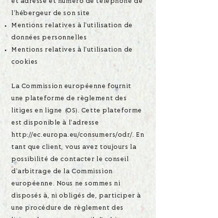
et adresse et numéro de téléphone de
l'hébergeur de son site
Mentions relatives à l'utilisation de
données personnelles
Mentions relatives à l'utilisation de
cookies
La Commission européenne fournit
une plateforme de règlement des
litiges en ligne (OS). Cette plateforme
est disponible à l'adresse
http://ec.europa.eu/consumers/odr/.
En
tant que client, vous avez toujours la
possibilité de contacter le conseil
d'arbitrage de la Commission
européenne. Nous ne sommes ni
disposés à, ni obligés de, participer à
une procédure de règlement des