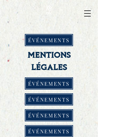
ÉVÉNEMENTS
MENTIONS
LÉGALES
ÉVÉNEMENTS
ÉVÉNEMENTS
ÉVÉNEMENTS
ÉVÉNEMENTS