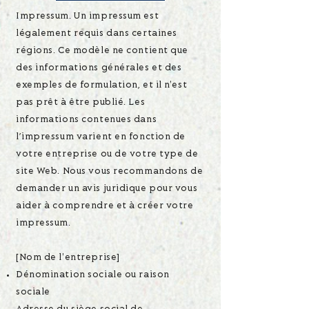
Impressum. Un impressum est
légalement requis dans certaines
régions. Ce modèle ne contient que
des informations générales et des
exemples de formulation, et il n'est
pas prêt à être publié. Les
informations contenues dans
l’impressum varient en fonction de
votre entreprise ou de votre type de
site Web. Nous vous recommandons de
demander un avis juridique pour vous
aider à comprendre et à créer votre
impressum.
[Nom de l'entreprise]
Dénomination sociale ou raison
sociale