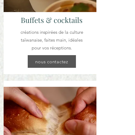
Buffets & cocktails
créations inspirées de la culture
taïwanaise, faites main, idéales
pour vos réceptions.
nous contactez