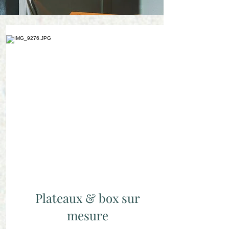
Plateaux & box sur
mesure