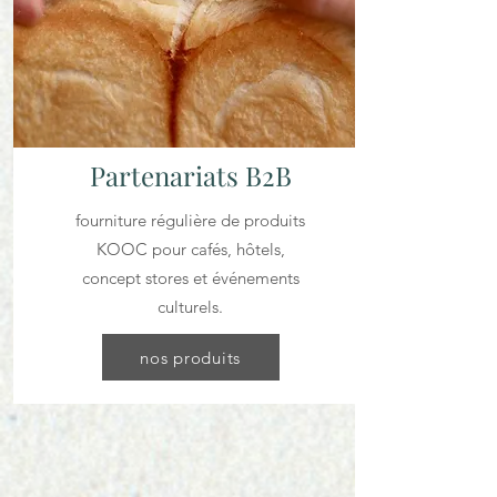
Partenariats B2B
fourniture régulière de produits
KOOC pour cafés, hôtels,
concept stores et événements
culturels.
nos produits