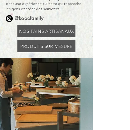
c’est une expérience culinaire qui rapproche
les gens et créer des souvenirs.
@koocfamily
NOS PAINS ARTISANAUX
PRODUITS SUR MESURE