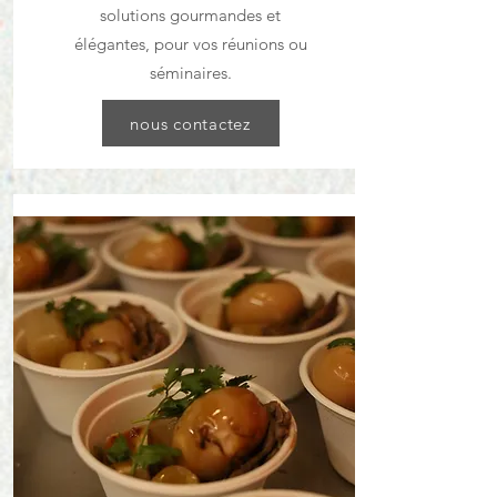
solutions gourmandes et
élégantes, pour vos réunions ou
séminaires.
nous contactez